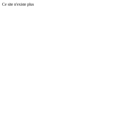
Ce site n'existe plus